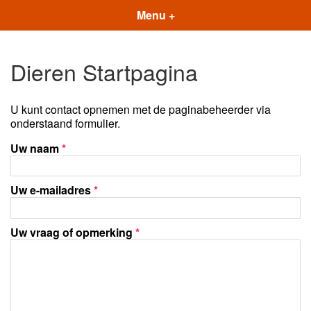
Menu +
Dieren Startpagina
U kunt contact opnemen met de paginabeheerder via
onderstaand formulier.
Uw naam
*
Uw e-mailadres
*
Uw vraag of opmerking
*